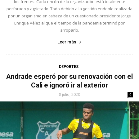
los frentes. Cada rincón de la organización está totalmente
perforado y agrietado. Todo debido a la gestión endeble realizada
por un organismo en cabeza de un cuestionado presidente Jorge
Enrique Vélez al que el tiempo de la pandemia terminó por
arroparlo.
Leer más
DEPORTES
Andrade esperó por su renovación con el
Cali e ignoró ir al exterior
8 julio, 2020
0