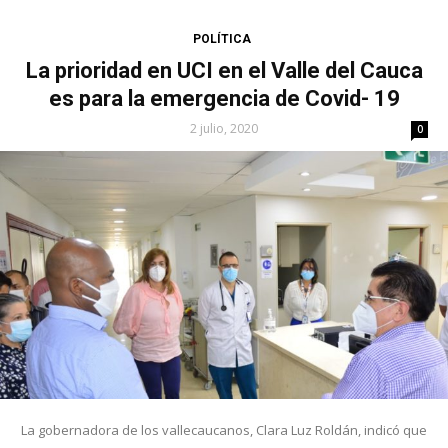
POLÍTICA
La prioridad en UCI en el Valle del Cauca
es para la emergencia de Covid- 19
2 julio, 2020
0
La gobernadora de los vallecaucanos, Clara Luz Roldán, indicó que