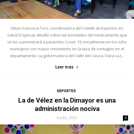
Dilian Francisca Toro, coordinadora del Comité de Expertos en
Salud (Copesa), detalló sobre las bondades del medicamento que
se les suministrará a pacientes Covid- 19, inicialmente en los ocho
municipios con mayor crecimiento en la tasa de contagios en el
departamento. La gobernadora del Valle del Cauca, Clara Luz...
Leer más
DEPORTES
La de Vélez en la Dimayor es una
administración nociva
8 julio, 2020
0