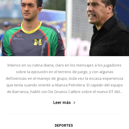
Intenso en su rutina diaria, claro en los mensajes a los jugadores
sobre la ejecución en el terreno de juego, y con algunas
deficiencias en el manejo de grupo, toda vez la escasa experiencia
que tenía cuando orientó a Alianza Petrolera. El capitán del equipo
de Barranca, habló con De Grueso Calibre sobre el nuevo DT del...
Leer más
DEPORTES