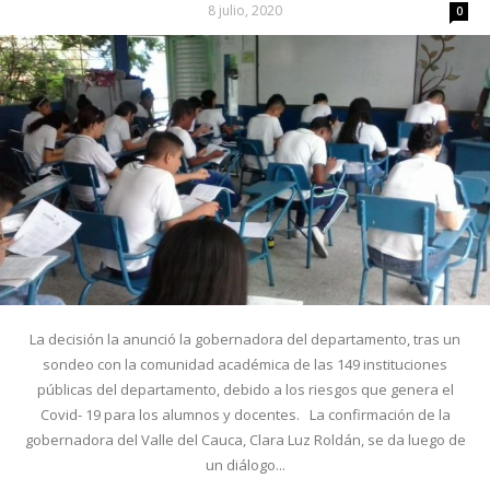
8 julio, 2020
0
La decisión la anunció la gobernadora del departamento, tras un
sondeo con la comunidad académica de las 149 instituciones
públicas del departamento, debido a los riesgos que genera el
Covid- 19 para los alumnos y docentes. La confirmación de la
gobernadora del Valle del Cauca, Clara Luz Roldán, se da luego de
un diálogo...