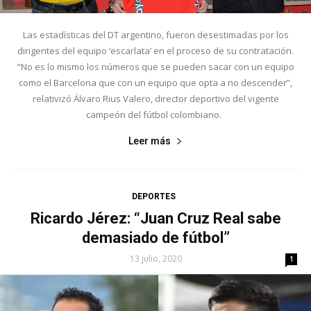
Las estadísticas del DT argentino, fueron desestimadas por los
dirigentes del equipo ‘escarlata’ en el proceso de su contratación.
“No es lo mismo los números que se pueden sacar con un equipo
como el Barcelona que con un equipo que opta a no descender”,
relativizó Álvaro Rius Valero, director deportivo del vigente
campeón del fútbol colombiano.
Leer más
DEPORTES
Ricardo Jérez: “Juan Cruz Real sabe
demasiado de fútbol”
13 julio, 2020
1