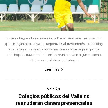
Por John Alegrías La renovación de Darwin Andrade fue un asunto
que en la junta directiva del Deportivo Cali tuvo interés a cada día y
a cada hora. Era uno de los temas que estaban al principio de
cada hoja de ruta abordada en las reuniones. En algún momento
el tiempo pasó sin novedades,...
Leer más
OPINIÓN
Colegios públicos del Valle no
reanudarán clases presenciales