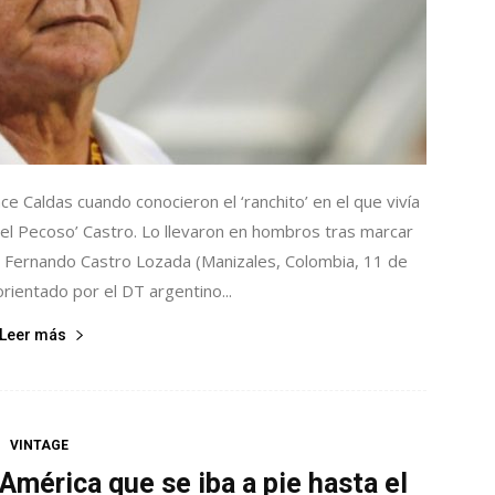
ce Caldas cuando conocieron el ‘ranchito’ en el que vivía
‘el Pecoso’ Castro. Lo llevaron en hombros tras marcar
 Fernando Castro Lozada (Manizales, Colombia, 11 de
rientado por el DT argentino...
Leer más
VINTAGE
l América que se iba a pie hasta el