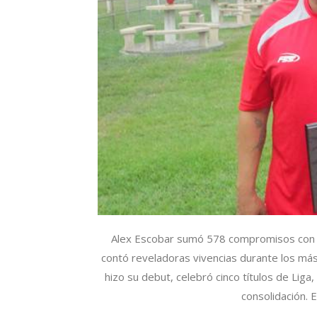
Alex Escobar sumó 578 compromisos con lo
contó reveladoras vivencias durante los más
hizo su debut, celebró cinco títulos de Liga
consolidación. E