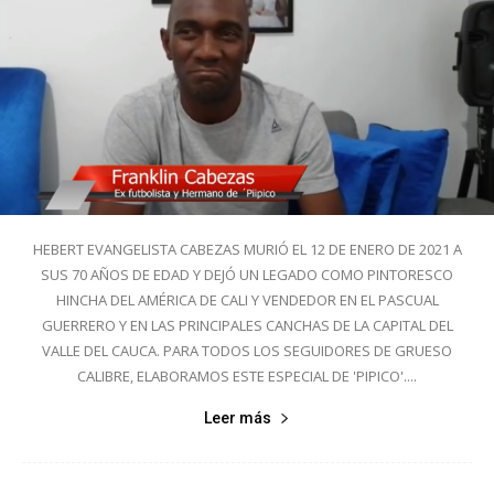
HEBERT EVANGELISTA CABEZAS MURIÓ EL 12 DE ENERO DE 2021 A
SUS 70 AÑOS DE EDAD Y DEJÓ UN LEGADO COMO PINTORESCO
HINCHA DEL AMÉRICA DE CALI Y VENDEDOR EN EL PASCUAL
GUERRERO Y EN LAS PRINCIPALES CANCHAS DE LA CAPITAL DEL
VALLE DEL CAUCA. PARA TODOS LOS SEGUIDORES DE GRUESO
CALIBRE, ELABORAMOS ESTE ESPECIAL DE 'PIPICO'....
Leer más