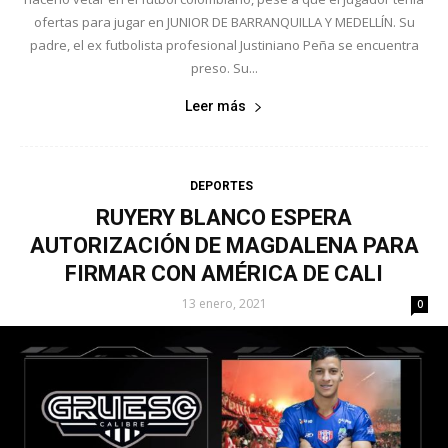
ofertas para jugar en JUNIOR DE BARRANQUILLA Y MEDELLÍN. Su
padre, el ex futbolista profesional Justiniano Peña se encuentra
preso. Su...
Leer más
DEPORTES
RUYERY BLANCO ESPERA
AUTORIZACIÓN DE MAGDALENA PARA
FIRMAR CON AMÉRICA DE CALI
13 enero, 2021
0