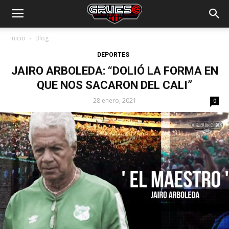
Inicio
Blog
DEPORTES
JAIRO ARBOLEDA: “DOLIÓ LA FORMA EN
QUE NOS SACARON DEL CALI”
28 enero, 2021
0