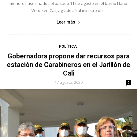
menores asesinados el pasado 11 de agosto en el barrio Llano
Verde en Cali, agradeció al ministro de...
Leer más
POLÍTICA
Gobernadora propone dar recursos para
estación de Carabineros en el Jarillón de
Cali
17 agosto, 2020
0