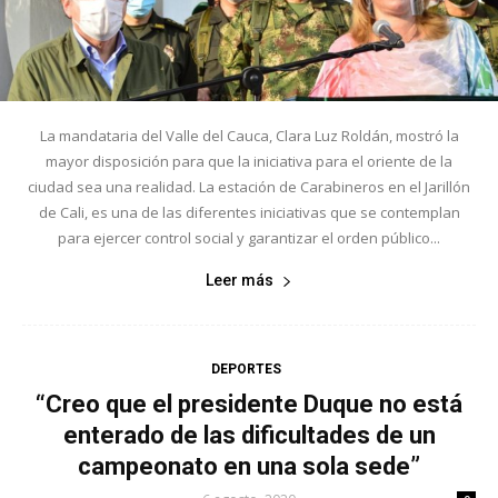
La mandataria del Valle del Cauca, Clara Luz Roldán, mostró la
mayor disposición para que la iniciativa para el oriente de la
ciudad sea una realidad. La estación de Carabineros en el Jarillón
de Cali, es una de las diferentes iniciativas que se contemplan
para ejercer control social y garantizar el orden público...
Leer más
DEPORTES
“Creo que el presidente Duque no está
enterado de las dificultades de un
campeonato en una sola sede”