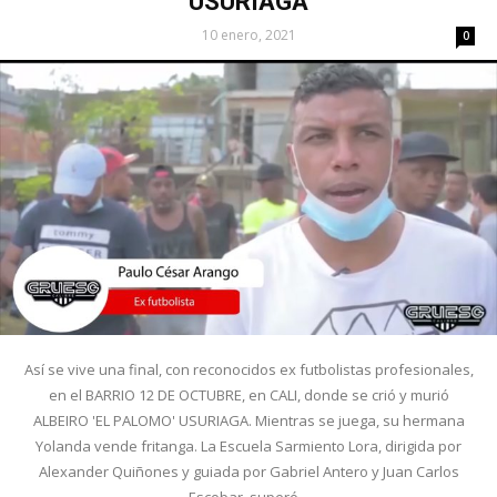
USURIAGA
10 enero, 2021
0
Así se vive una final, con reconocidos ex futbolistas profesionales,
en el BARRIO 12 DE OCTUBRE, en CALI, donde se crió y murió
ALBEIRO 'EL PALOMO' USURIAGA. Mientras se juega, su hermana
Yolanda vende fritanga. La Escuela Sarmiento Lora, dirigida por
Alexander Quiñones y guiada por Gabriel Antero y Juan Carlos