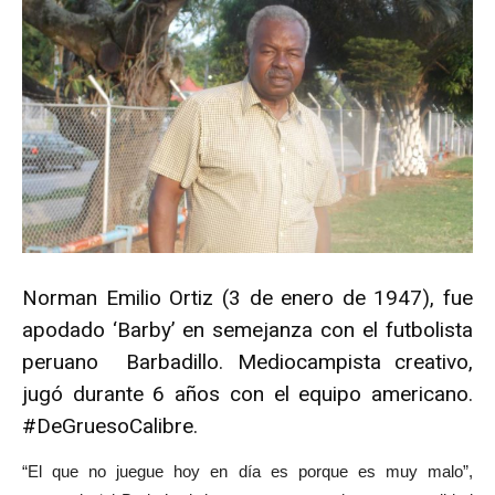
Norman Emilio Ortiz (3 de enero de 1947), fue
apodado ‘Barby’ en semejanza con el futbolista
peruano Barbadillo. Mediocampista creativo,
jugó durante 6 años con el equipo americano.
#DeGruesoCalibre.
“El que no juegue hoy en día es porque es muy malo”,