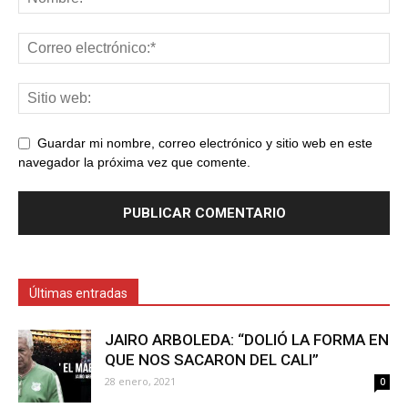
Guardar mi nombre, correo electrónico y sitio web en este
navegador la próxima vez que comente.
Últimas entradas
JAIRO ARBOLEDA: “DOLIÓ LA FORMA EN
QUE NOS SACARON DEL CALI”
28 enero, 2021
0