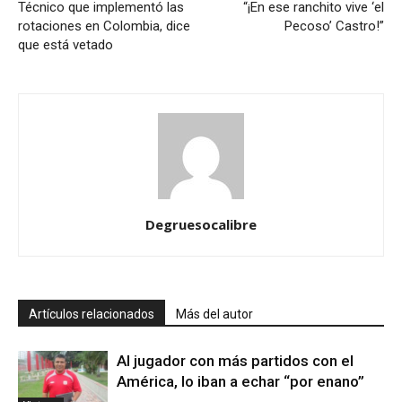
Técnico que implementó las
“¡En ese ranchito vive ‘el
rotaciones en Colombia, dice
Pecoso’ Castro!”
que está vetado
Degruesocalibre
Artículos relacionados
Más del autor
Al jugador con más partidos con el
América, lo iban a echar “por enano”