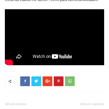
Artículo anterior
Artículo siguiente