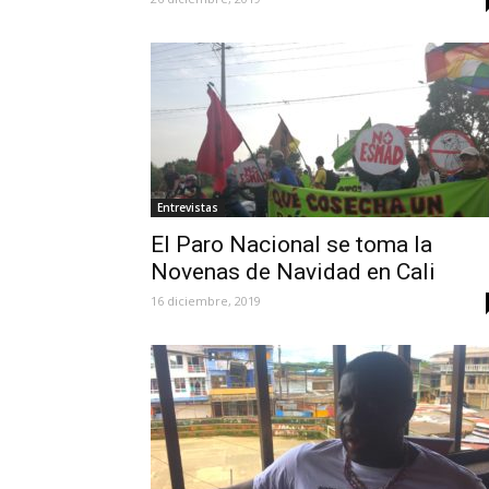
Entrevistas
El Paro Nacional se toma la
Novenas de Navidad en Cali
16 diciembre, 2019