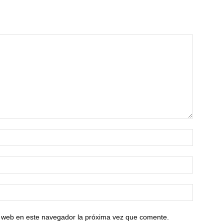
io web en este navegador la próxima vez que comente.