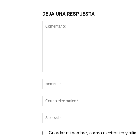
DEJA UNA RESPUESTA
Guardar mi nombre, correo electrónico y sit