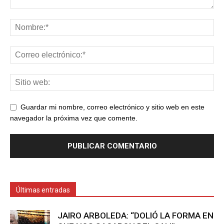
Guardar mi nombre, correo electrónico y sitio web en este
navegador la próxima vez que comente.
Últimas entradas
JAIRO ARBOLEDA: “DOLIÓ LA FORMA EN