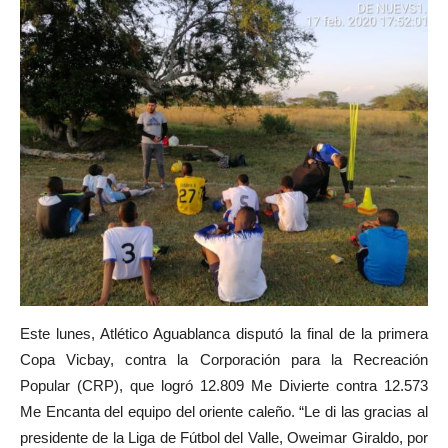
Este lunes, Atlético Aguablanca disputó la final de la primera
Copa Vicbay, contra la Corporación para la Recreación
Popular (CRP), que logró 12.809 Me Divierte contra 12.573
Me Encanta del equipo del oriente caleño. “Le di las gracias al
presidente de la Liga de Fútbol del Valle, Oweimar Giraldo, por