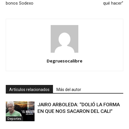
bonos Sodexo
qué hacer”
Degruesocalibre
Artículos relacionados
Más del autor
JAIRO ARBOLEDA: “DOLIÓ LA FORMA
EN QUE NOS SACARON DEL CALI”
Deportes