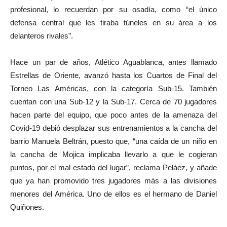
profesional, lo recuerdan por su osadía, como “el único
defensa central que les tiraba túneles en su área a los
delanteros rivales”.
Hace un par de años, Atlético Aguablanca, antes llamado
Estrellas de Oriente, avanzó hasta los Cuartos de Final del
Torneo Las Américas, con la categoría Sub-15. También
cuentan con una Sub-12 y la Sub-17. Cerca de 70 jugadores
hacen parte del equipo, que poco antes de la amenaza del
Covid-19 debió desplazar sus entrenamientos a la cancha del
barrio Manuela Beltrán, puesto que, “una caída de un niño en
la cancha de Mojica implicaba llevarlo a que le cogieran
puntos, por el mal estado del lugar”, reclama Peláez, y añade
que ya han promovido tres jugadores más a las divisiones
menores del América. Uno de ellos es el hermano de Daniel
Quiñones.