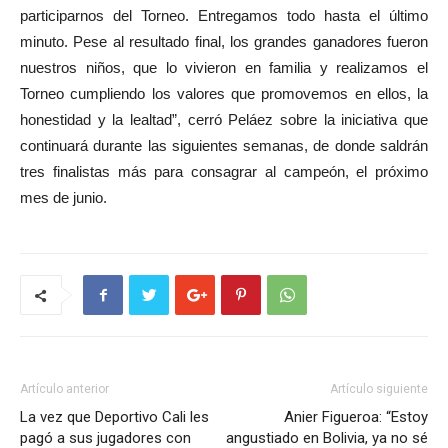
participarnos del Torneo. Entregamos todo hasta el último
minuto. Pese al resultado final, los grandes ganadores fueron
nuestros niños, que lo vivieron en familia y realizamos el
Torneo cumpliendo los valores que promovemos en ellos, la
honestidad y la lealtad”, cerró Peláez sobre la iniciativa que
continuará durante las siguientes semanas, de donde saldrán
tres finalistas más para consagrar al campeón, el próximo
mes de junio.
Artículo anterior
Artículo siguiente
La vez que Deportivo Cali les
Anier Figueroa: “Estoy
pagó a sus jugadores con
angustiado en Bolivia, ya no sé