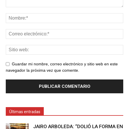
Guardar mi nombre, correo electrónico y sitio web en este
navegador la próxima vez que comente.
Últimas entradas
JAIRO ARBOLEDA: “DOLIÓ LA FORMA EN