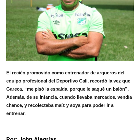
El recién promovido como entrenador de arqueros del
equipo profesional del Deportivo Cali, recordó la vez que
Gareca, “me pisó la espalda, porque le saqué un balón”.
Además, de su infancia, cuando llevaba mercados, vendía
chance, y recolectaba maíz y soya para poder ir a
entrenar.
Por: John Alegrías