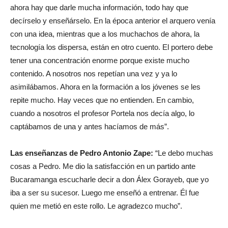
ahora hay que darle mucha información, todo hay que
decírselo y enseñárselo. En la época anterior el arquero venía
con una idea, mientras que a los muchachos de ahora, la
tecnología los dispersa, están en otro cuento. El portero debe
tener una concentración enorme porque existe mucho
contenido. A nosotros nos repetían una vez y ya lo
asimilábamos. Ahora en la formación a los jóvenes se les
repite mucho. Hay veces que no entienden. En cambio,
cuando a nosotros el profesor Portela nos decía algo, lo
captábamos de una y antes hacíamos de más”.
Las enseñanzas de Pedro Antonio Zape:
“Le debo muchas
cosas a Pedro. Me dio la satisfacción en un partido ante
Bucaramanga escucharle decir a don Álex Gorayeb, que yo
iba a ser su sucesor. Luego me enseñó a entrenar. Él fue
quien me metió en este rollo. Le agradezco mucho”.