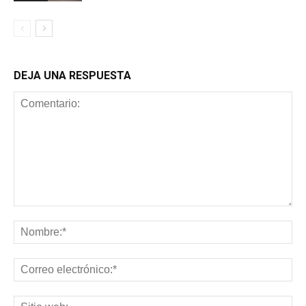
DEJA UNA RESPUESTA