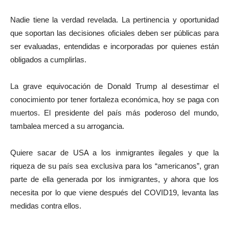
Nadie tiene la verdad revelada. La pertinencia y oportunidad
que soportan las decisiones oficiales deben ser públicas para
ser evaluadas, entendidas e incorporadas por quienes están
obligados a cumplirlas.
La grave equivocación de Donald Trump al desestimar el
conocimiento por tener fortaleza económica, hoy se paga con
muertos. El presidente del país más poderoso del mundo,
tambalea merced a su arrogancia.
Quiere sacar de USA a los inmigrantes ilegales y que la
riqueza de su país sea exclusiva para los “americanos”, gran
parte de ella generada por los inmigrantes, y ahora que los
necesita por lo que viene después del COVID19, levanta las
medidas contra ellos.