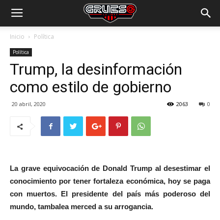
Inicio
Política
Política
Trump, la desinformación
como estilo de gobierno
20 abril, 2020
2063
0
La grave equivocación de Donald Trump al desestimar el
conocimiento por tener fortaleza económica, hoy se paga
con muertos. El presidente del país más poderoso del
mundo, tambalea merced a su arrogancia.