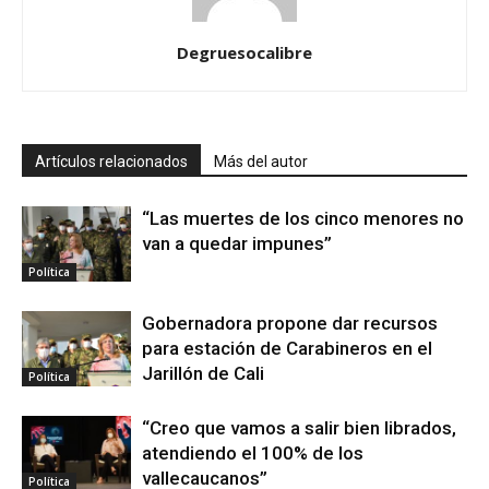
Degruesocalibre
Artículos relacionados
Más del autor
“Las muertes de los cinco menores no
van a quedar impunes”
Política
Gobernadora propone dar recursos
para estación de Carabineros en el
Jarillón de Cali
Política
“Creo que vamos a salir bien librados,
atendiendo el 100% de los
vallecaucanos”
Política