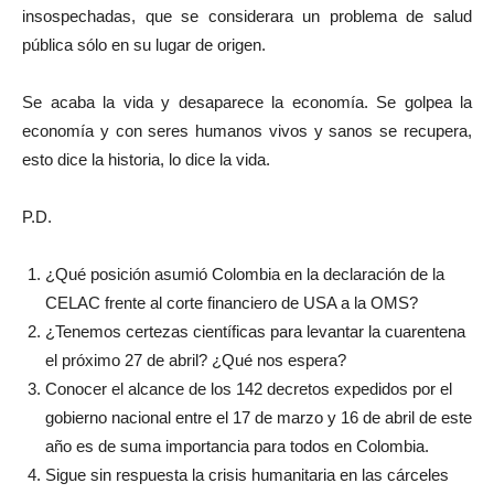
insospechadas, que se considerara un problema de salud
pública sólo en su lugar de origen.
Se acaba la vida y desaparece la economía. Se golpea la
economía y con seres humanos vivos y sanos se recupera,
esto dice la historia, lo dice la vida.
P.D.
¿Qué posición asumió Colombia en la declaración de la
CELAC frente al corte financiero de USA a la OMS?
¿Tenemos certezas científicas para levantar la cuarentena
el próximo 27 de abril? ¿Qué nos espera?
Conocer el alcance de los 142 decretos expedidos por el
gobierno nacional entre el 17 de marzo y 16 de abril de este
año es de suma importancia para todos en Colombia.
Sigue sin respuesta la crisis humanitaria en las cárceles