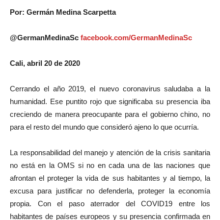
Por: Germán Medina Scarpetta
@GermanMedinaSc
facebook.com/GermanMedinaSc
Cali, abril 20 de 2020
Cerrando el año 2019, el nuevo coronavirus saludaba a la
humanidad. Ese puntito rojo que significaba su presencia iba
creciendo de manera preocupante para el gobierno chino, no
para el resto del mundo que consideró ajeno lo que ocurría.
La responsabilidad del manejo y atención de la crisis sanitaria
no está en la OMS si no en cada una de las naciones que
afrontan el proteger la vida de sus habitantes y al tiempo, la
excusa para justificar no defenderla, proteger la economía
propia. Con el paso aterrador del COVID19 entre los
habitantes de países europeos y su presencia confirmada en