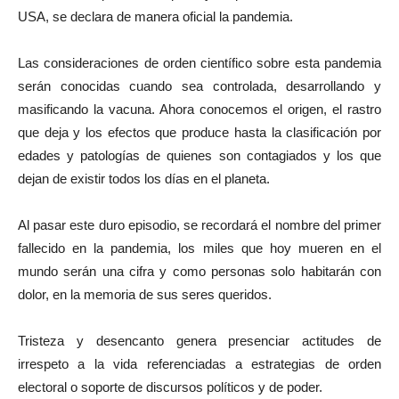
USA, se declara de manera oficial la pandemia.
Las consideraciones de orden científico sobre esta pandemia
serán conocidas cuando sea controlada, desarrollando y
masificando la vacuna. Ahora conocemos el origen, el rastro
que deja y los efectos que produce hasta la clasificación por
edades y patologías de quienes son contagiados y los que
dejan de existir todos los días en el planeta.
Al pasar este duro episodio, se recordará el nombre del primer
fallecido en la pandemia, los miles que hoy mueren en el
mundo serán una cifra y como personas solo habitarán con
dolor, en la memoria de sus seres queridos.
Tristeza y desencanto genera presenciar actitudes de
irrespeto a la vida referenciadas a estrategias de orden
electoral o soporte de discursos políticos y de poder.