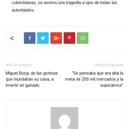
colombianas, se asoma una tragedia a ojos de todas las
autoridades.
Artículo anterior
Artículo siguiente
Miguel Borja, de las goteras
“Se pensaba que era alta la
que inundaban su casa, a
meta de 200 mil mercados y la
invertir en ganado
superamos”