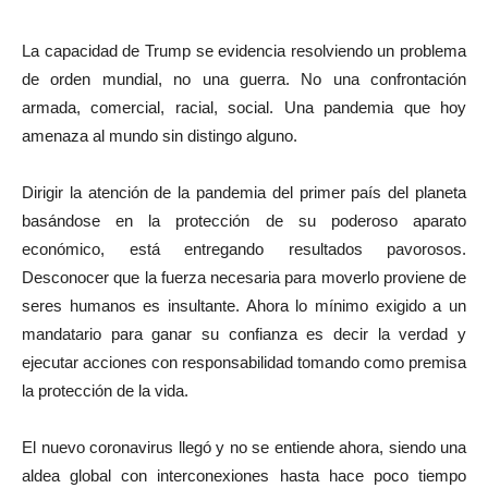
La capacidad de Trump se evidencia resolviendo un problema
de orden mundial, no una guerra. No una confrontación
armada, comercial, racial, social. Una pandemia que hoy
amenaza al mundo sin distingo alguno.
Dirigir la atención de la pandemia del primer país del planeta
basándose en la protección de su poderoso aparato
económico, está entregando resultados pavorosos.
Desconocer que la fuerza necesaria para moverlo proviene de
seres humanos es insultante. Ahora lo mínimo exigido a un
mandatario para ganar su confianza es decir la verdad y
ejecutar acciones con responsabilidad tomando como premisa
la protección de la vida.
El nuevo coronavirus llegó y no se entiende ahora, siendo una
aldea global con interconexiones hasta hace poco tiempo