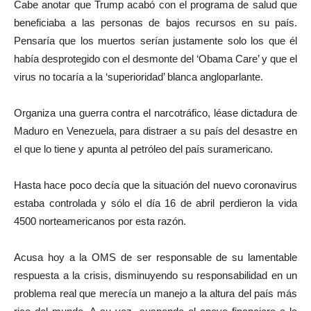
Cabe anotar que Trump acabó con el programa de salud que
beneficiaba a las personas de bajos recursos en su país.
Pensaría que los muertos serían justamente solo los que él
había desprotegido con el desmonte del ‘Obama Care’ y que el
virus no tocaría a la ‘superioridad’ blanca angloparlante.
Organiza una guerra contra el narcotráfico, léase dictadura de
Maduro en Venezuela, para distraer a su país del desastre en
el que lo tiene y apunta al petróleo del país suramericano.
Hasta hace poco decía que la situación del nuevo coronavirus
estaba controlada y sólo el día 16 de abril perdieron la vida
4500 norteamericanos por esta razón.
Acusa hoy a la OMS de ser responsable de su lamentable
respuesta a la crisis, disminuyendo su responsabilidad en un
problema real que merecía un manejo a la altura del país más