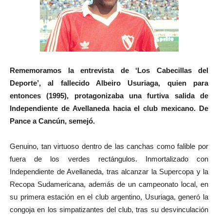
Rememoramos la entrevista de ‘Los Cabecillas del
Deporte’, al fallecido Albeiro Usuriaga, quien para
entonces (1995), protagonizaba una furtiva salida de
Independiente de Avellaneda hacia el club mexicano. De
Pance a Cancún, semejó.
Genuino, tan virtuoso dentro de las canchas como falible por
fuera de los verdes rectángulos. Inmortalizado con
Independiente de Avellaneda, tras alcanzar la Supercopa y la
Recopa Sudamericana, además de un campeonato local, en
su primera estación en el club argentino, Usuriaga, generó la
congoja en los simpatizantes del club, tras su desvinculación