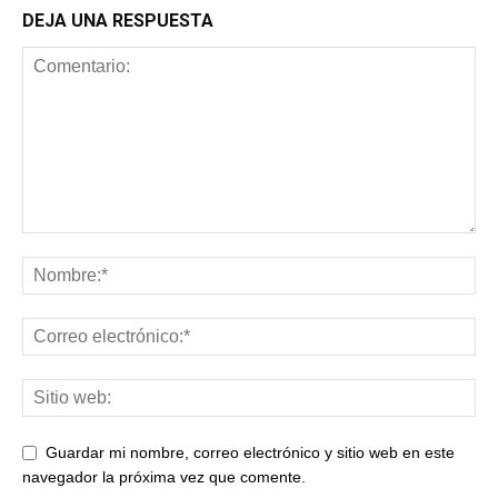
DEJA UNA RESPUESTA
Guardar mi nombre, correo electrónico y sitio web en este
navegador la próxima vez que comente.