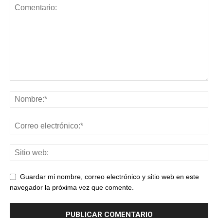
Guardar mi nombre, correo electrónico y sitio web en este
navegador la próxima vez que comente.