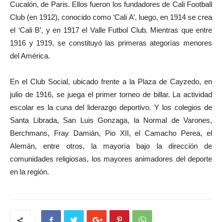
Cucalón, de Paris. Ellos fueron los fundadores de Cali Football
Club (en 1912), conocido como ‘Cali A’, luego, en 1914 se crea
el ‘Cali B’, y en 1917 el Valle Futbol Club. Mientras que entre
1916 y 1919, se constituyó las primeras ategorías menores
del América.
En el Club Social, ubicado frente a la Plaza de Cayzedo, en
julio de 1916, se juega el primer torneo de billar. La actividad
escolar es la cuna del liderazgo deportivo. Y los colegios de
Santa Librada, San Luis Gonzaga, la Normal de Varones,
Berchmans, Fray Damián, Pio XII, el Camacho Perea, el
Alemán, entre otros, la mayoría bajo la dirección de
comunidades religiosas, los mayores animadores del deporte
en la región.