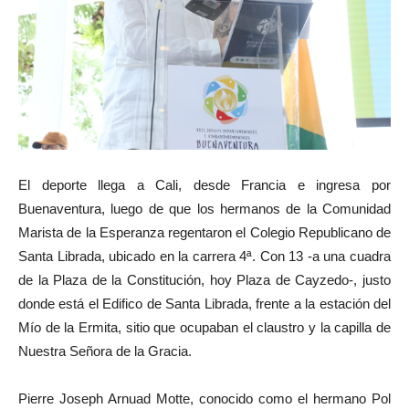
El deporte llega a Cali, desde Francia e ingresa por
Buenaventura, luego de que los hermanos de la Comunidad
Marista de la Esperanza regentaron el Colegio Republicano de
Santa Librada, ubicado en la carrera 4ª. Con 13 -a una cuadra
de la Plaza de la Constitución, hoy Plaza de Cayzedo-, justo
donde está el Edifico de Santa Librada, frente a la estación del
Mío de la Ermita, sitio que ocupaban el claustro y la capilla de
Nuestra Señora de la Gracia.
Pierre Joseph Arnuad Motte, conocido como el hermano Pol