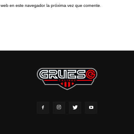
io web en este navegador la próxima vez que comente.