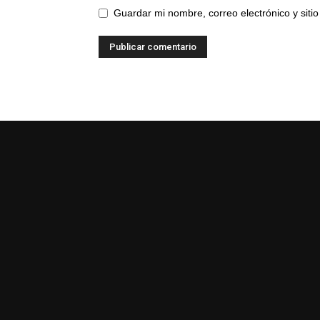
Guardar mi nombre, correo electrónico y sit