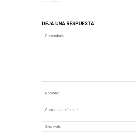
DEJA UNA RESPUESTA