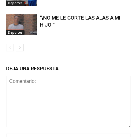
Deportes
“¡NO ME LE CORTE LAS ALAS A MI
HIJO!”
Deportes
DEJA UNA RESPUESTA