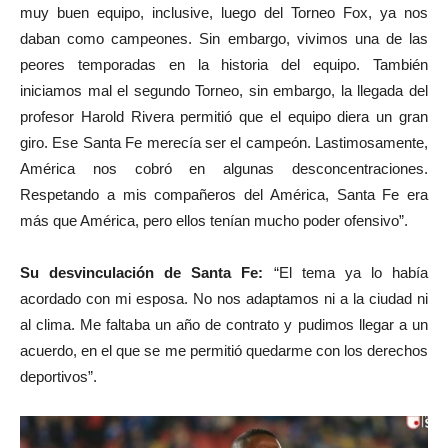
muy buen equipo, inclusive, luego del Torneo Fox, ya nos
daban como campeones. Sin embargo, vivimos una de las
peores temporadas en la historia del equipo. También
iniciamos mal el segundo Torneo, sin embargo, la llegada del
profesor Harold Rivera permitió que el equipo diera un gran
giro. Ese Santa Fe merecía ser el campeón. Lastimosamente,
América nos cobró en algunas desconcentraciones.
Respetando a mis compañeros del América, Santa Fe era
más que América, pero ellos tenían mucho poder ofensivo”.
Su desvinculación de Santa Fe:
“El tema ya lo había
acordado con mi esposa. No nos adaptamos ni a la ciudad ni
al clima. Me faltaba un año de contrato y pudimos llegar a un
acuerdo, en el que se me permitió quedarme con los derechos
deportivos”.