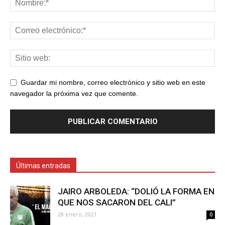
Guardar mi nombre, correo electrónico y sitio web en este
navegador la próxima vez que comente.
Últimas entradas
JAIRO ARBOLEDA: “DOLIÓ LA FORMA EN
QUE NOS SACARON DEL CALI”
28 enero, 2021
0