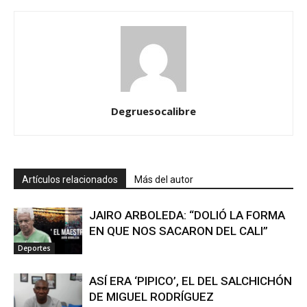
Degruesocalibre
Artículos relacionados
Más del autor
JAIRO ARBOLEDA: “DOLIÓ LA FORMA
EN QUE NOS SACARON DEL CALI”
Deportes
ASÍ ERA ‘PIPICO’, EL DEL SALCHICHÓN
DE MIGUEL RODRÍGUEZ