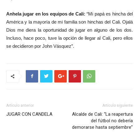
Anhela jugar en los equipos de Cali:
“Mi papá es hincha del
América y la mayoría de mi familia son hinchas del Cali. Ojalá
Dios me diera la oportunidad de jugar en alguno de los dos.
Incluso, hace poco, tuve la opción de llegar al Cali, pero ellos
se decidieron por John Vásquez”.
Artículo anterior
Artículo siguiente
JUGAR CON CANDELA
Alcalde de Cali: “La reapertura
del fútbol no debería
demorarse hasta septiembre”