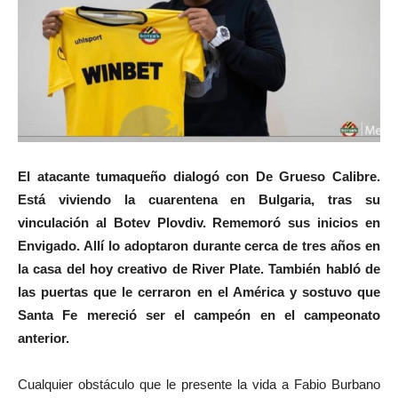
El atacante tumaqueño dialogó con De Grueso Calibre.
Está viviendo la cuarentena en Bulgaria, tras su
vinculación al Botev Plovdiv. Rememoró sus inicios en
Envigado. Allí lo adoptaron durante cerca de tres años en
la casa del hoy creativo de River Plate. También habló de
las puertas que le cerraron en el América y sostuvo que
Santa Fe mereció ser el campeón en el campeonato
anterior.
Cualquier obstáculo que le presente la vida a Fabio Burbano