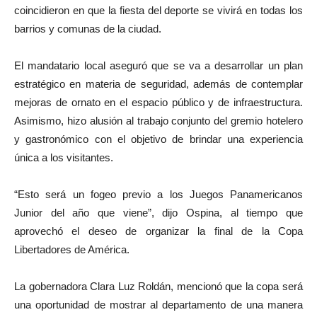
coincidieron en que la fiesta del deporte se vivirá en todas los
barrios y comunas de la ciudad.
El mandatario local aseguró que se va a desarrollar un plan
estratégico en materia de seguridad, además de contemplar
mejoras de ornato en el espacio público y de infraestructura.
Asimismo, hizo alusión al trabajo conjunto del gremio hotelero
y gastronómico con el objetivo de brindar una experiencia
única a los visitantes.
“Esto será un fogeo previo a los Juegos Panamericanos
Junior del año que viene”, dijo Ospina, al tiempo que
aprovechó el deseo de organizar la final de la Copa
Libertadores de América.
La gobernadora Clara Luz Roldán, mencionó que la copa será
una oportunidad de mostrar al departamento de una manera