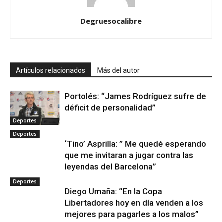
Degruesocalibre
Artículos relacionados
Más del autor
Portolés: “James Rodríguez sufre de
déficit de personalidad”
Deportes
Deportes
‘Tino’ Asprilla: ” Me quedé esperando
que me invitaran a jugar contra las
leyendas del Barcelona”
Deportes
Diego Umaña: “En la Copa
Libertadores hoy en día venden a los
mejores para pagarles a los malos”