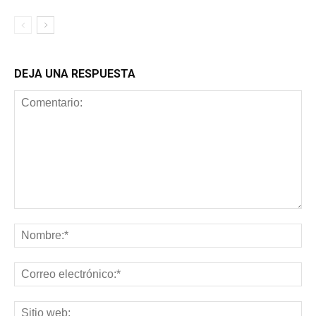
DEJA UNA RESPUESTA