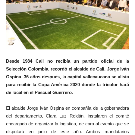
Desde 1984 Cali no recibía un partido oficial de la
Selección Colombia, recordó el alcalde de Cali, Jorge Iván
Ospina. 36 años después, la capital vallecaucana se alista
para recibir la Copa América 2020 donde la tricolor hará
de local en el Pascual Guerrero.
El alcalde Jorge Iván Ospina en compañía de la gobernadora
del departamento, Clara Luz Roldán, instalaron el comité
encargado de organizar la logística, de cara al evento que se
disputará en junio de este año. Ambos mandatarios