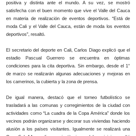
positiva y distinta ante el mundo. A su vez, se mostró
satisfecha con el buen momento que vive el Valle del Cauca
en materia de realización de eventos deportivos. “Está de
moda Cali y el Valle del Cauca, están de moda los eventos
deportivos”, resaltó.
El secretario del deporte en Cali, Carlos Diago explicó que el
estadio Pascual Guerrero se encuentra en óptimas
condiciones para la cita deportiva. Sin embargo, desde el 1°
de marzo se realizarán algunas adecuaciones y mejoras en
los camerinos, la cubierta y la zona de prensa.
De igual manera, destacó que el torneo futbolístico se
trasladará a las comunas y corregimientos de la ciudad con
actividades como “La cuadra de la Copa América” donde los
vecinos podrán organizarse y decorar sus viviendas haciendo
alusión a los países visitantes. Igualmente se realizará una