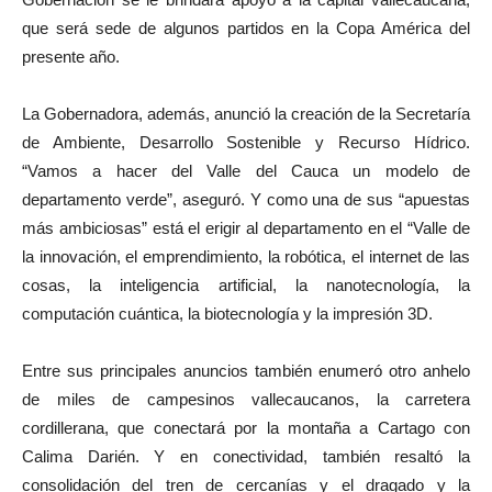
que será sede de algunos partidos en la Copa América del
presente año.
La Gobernadora, además, anunció la creación de la Secretaría
de Ambiente, Desarrollo Sostenible y Recurso Hídrico.
“Vamos a hacer del Valle del Cauca un modelo de
departamento verde”, aseguró. Y como una de sus “apuestas
más ambiciosas” está el erigir al departamento en el “Valle de
la innovación, el emprendimiento, la robótica, el internet de las
cosas, la inteligencia artificial, la nanotecnología, la
computación cuántica, la biotecnología y la impresión 3D.
Entre sus principales anuncios también enumeró otro anhelo
de miles de campesinos vallecaucanos, la carretera
cordillerana, que conectará por la montaña a Cartago con
Calima Darién. Y en conectividad, también resaltó la
consolidación del tren de cercanías y el dragado y la