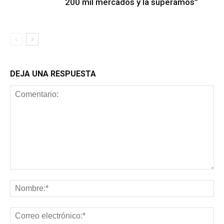
200 mil mercados y la superamos”
DEJA UNA RESPUESTA