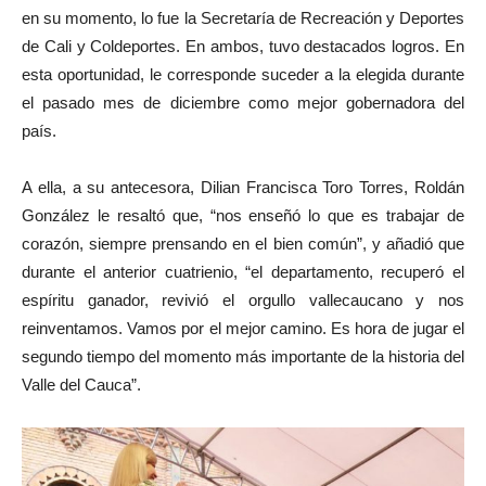
en su momento, lo fue la Secretaría de Recreación y Deportes
de Cali y Coldeportes. En ambos, tuvo destacados logros. En
esta oportunidad, le corresponde suceder a la elegida durante
el pasado mes de diciembre como mejor gobernadora del
país.
A ella, a su antecesora, Dilian Francisca Toro Torres, Roldán
González le resaltó que, “nos enseñó lo que es trabajar de
corazón, siempre prensando en el bien común”, y añadió que
durante el anterior cuatrienio, “el departamento, recuperó el
espíritu ganador, revivió el orgullo vallecaucano y nos
reinventamos. Vamos por el mejor camino. Es hora de jugar el
segundo tiempo del momento más importante de la historia del
Valle del Cauca”.