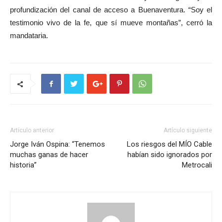
profundización del canal de acceso a Buenaventura. “Soy el
testimonio vivo de la fe, que sí mueve montañas”, cerró la
mandataria.
Artículo anterior
Artículo siguiente
Jorge Iván Ospina: “Tenemos
Los riesgos del MÍO Cable
muchas ganas de hacer
habían sido ignorados por
historia”
Metrocali