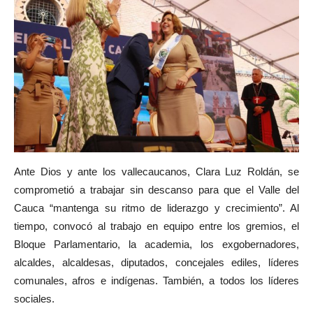
Ante Dios y ante los vallecaucanos, Clara Luz Roldán, se
comprometió a trabajar sin descanso para que el Valle del
Cauca “mantenga su ritmo de liderazgo y crecimiento”. Al
tiempo, convocó al trabajo en equipo entre los gremios, el
Bloque Parlamentario, la academia, los exgobernadores,
alcaldes, alcaldesas, diputados, concejales ediles, líderes
comunales, afros e indígenas. También, a todos los líderes
sociales.