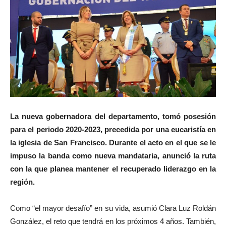
La nueva gobernadora del departamento, tomó posesión
para el periodo 2020-2023, precedida por una eucaristía en
la iglesia de San Francisco. Durante el acto en el que se le
impuso la banda como nueva mandataria, anunció la ruta
con la que planea mantener el recuperado liderazgo en la
región.
Como “el mayor desafío” en su vida, asumió Clara Luz Roldán
González, el reto que tendrá en los próximos 4 años. También,