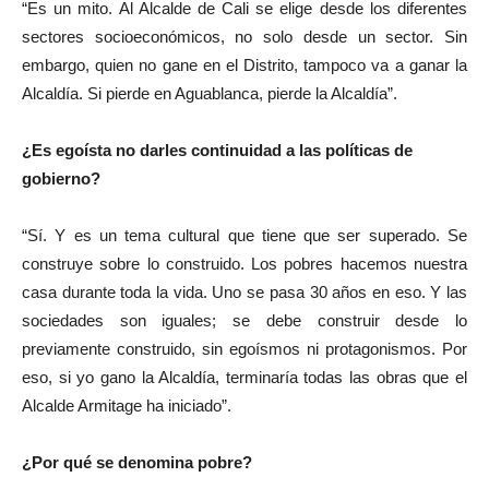
“Es un mito. Al Alcalde de Cali se elige desde los diferentes
sectores socioeconómicos, no solo desde un sector. Sin
embargo, quien no gane en el Distrito, tampoco va a ganar la
Alcaldía. Si pierde en Aguablanca, pierde la Alcaldía”.
¿Es egoísta no darles continuidad a las políticas de
gobierno?
“Sí. Y es un tema cultural que tiene que ser superado. Se
construye sobre lo construido. Los pobres hacemos nuestra
casa durante toda la vida. Uno se pasa 30 años en eso. Y las
sociedades son iguales; se debe construir desde lo
previamente construido, sin egoísmos ni protagonismos. Por
eso, si yo gano la Alcaldía, terminaría todas las obras que el
Alcalde Armitage ha iniciado”.
¿Por qué se denomina pobre?