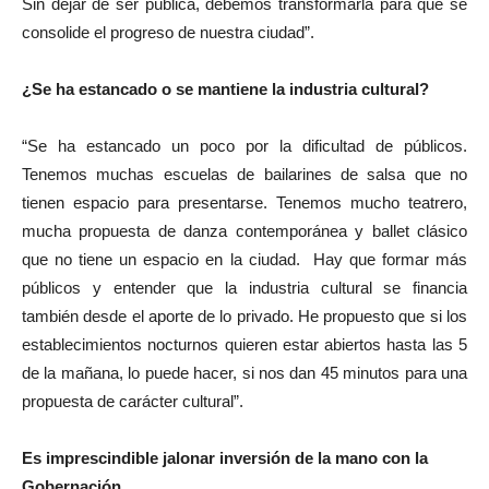
Sin dejar de ser pública, debemos transformarla para que se
consolide el progreso de nuestra ciudad”.
¿Se ha estancado o se mantiene la industria cultural?
“Se ha estancado un poco por la dificultad de públicos.
Tenemos muchas escuelas de bailarines de salsa que no
tienen espacio para presentarse. Tenemos mucho teatrero,
mucha propuesta de danza contemporánea y ballet clásico
que no tiene un espacio en la ciudad. Hay que formar más
públicos y entender que la industria cultural se financia
también desde el aporte de lo privado. He propuesto que si los
establecimientos nocturnos quieren estar abiertos hasta las 5
de la mañana, lo puede hacer, si nos dan 45 minutos para una
propuesta de carácter cultural”.
Es imprescindible jalonar inversión de la mano con la
Gobernación…