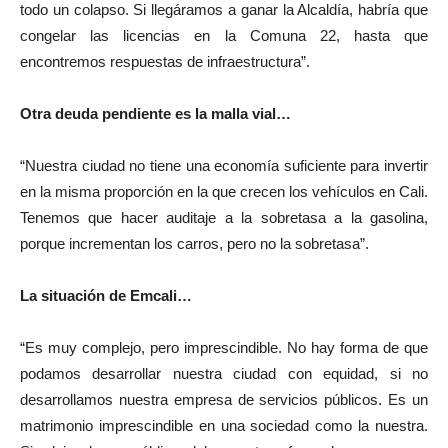
todo un colapso. Si llegáramos a ganar la Alcaldía, habría que
congelar las licencias en la Comuna 22, hasta que
encontremos respuestas de infraestructura”.
Otra deuda pendiente es la malla vial…
“Nuestra ciudad no tiene una economía suficiente para invertir
en la misma proporción en la que crecen los vehículos en Cali.
Tenemos que hacer auditaje a la sobretasa a la gasolina,
porque incrementan los carros, pero no la sobretasa”.
La situación de Emcali…
“Es muy complejo, pero imprescindible. No hay forma de que
podamos desarrollar nuestra ciudad con equidad, si no
desarrollamos nuestra empresa de servicios públicos. Es un
matrimonio imprescindible en una sociedad como la nuestra.