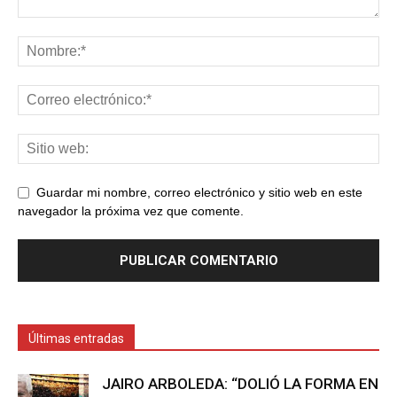
Guardar mi nombre, correo electrónico y sitio web en este
navegador la próxima vez que comente.
Últimas entradas
JAIRO ARBOLEDA: “DOLIÓ LA FORMA EN