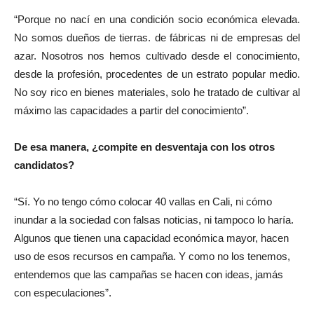
“Porque no nací en una condición socio económica elevada.
No somos dueños de tierras. de fábricas ni de empresas del
azar. Nosotros nos hemos cultivado desde el conocimiento,
desde la profesión, procedentes de un estrato popular medio.
No soy rico en bienes materiales, solo he tratado de cultivar al
máximo las capacidades a partir del conocimiento”.
De esa manera, ¿compite en desventaja con los otros
candidatos?
“Sí. Yo no tengo cómo colocar 40 vallas en Cali, ni cómo
inundar a la sociedad con falsas noticias, ni tampoco lo haría.
Algunos que tienen una capacidad económica mayor, hacen
uso de esos recursos en campaña. Y como no los tenemos,
entendemos que las campañas se hacen con ideas, jamás
con especulaciones”.