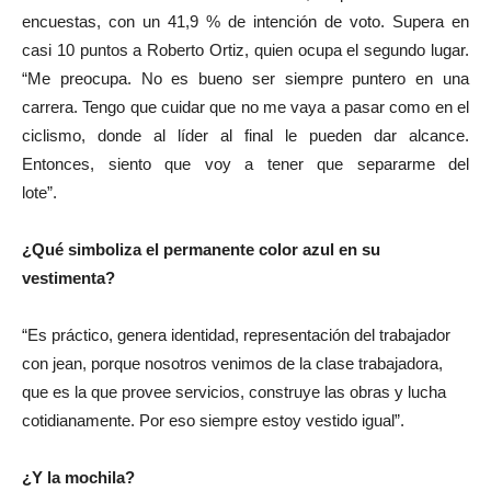
encuestas, con un 41,9 % de intención de voto. Supera en
casi 10 puntos a Roberto Ortiz, quien ocupa el segundo lugar.
“Me preocupa. No es bueno ser siempre puntero en una
carrera. Tengo que cuidar que no me vaya a pasar como en el
ciclismo, donde al líder al final le pueden dar alcance.
Entonces, siento que voy a tener que separarme del
lote”.
¿Qué simboliza el permanente color azul en su
vestimenta?
“Es práctico, genera identidad, representación del trabajador
con jean, porque nosotros venimos de la clase trabajadora,
que es la que provee servicios, construye las obras y lucha
cotidianamente. Por eso siempre estoy vestido igual”.
¿Y la mochila?