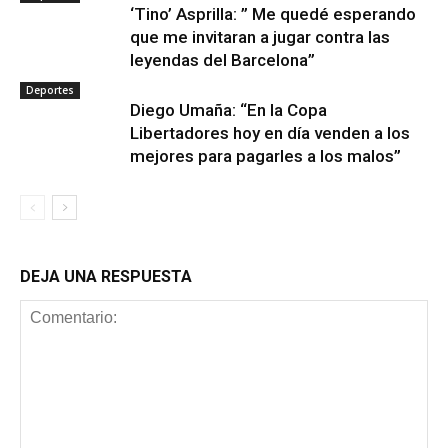
‘Tino’ Asprilla: ” Me quedé esperando
que me invitaran a jugar contra las
leyendas del Barcelona”
Deportes
Diego Umaña: “En la Copa
Libertadores hoy en día venden a los
mejores para pagarles a los malos”
DEJA UNA RESPUESTA