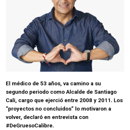
El médico de 53 años, va camino a su
segundo periodo como Alcalde de Santiago
Cali, cargo que ejerció entre 2008 y 2011. Los
“proyectos no concluidos” lo motivaron a
volver, declaró en entrevista con
#DeGruesoCalibre.