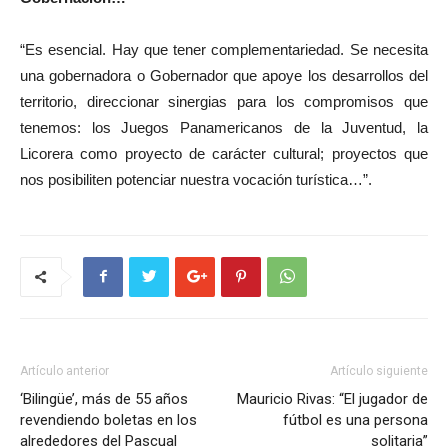
“Es esencial. Hay que tener complementariedad. Se necesita
una gobernadora o Gobernador que apoye los desarrollos del
territorio, direccionar sinergias para los compromisos que
tenemos: los Juegos Panamericanos de la Juventud, la
Licorera como proyecto de carácter cultural; proyectos que
nos posibiliten potenciar nuestra vocación turística…”.
Artículo anterior
Artículo siguiente
‘Bilingüe’, más de 55 años
Mauricio Rivas: “El jugador de
revendiendo boletas en los
fútbol es una persona
alrededores del Pascual
solitaria”