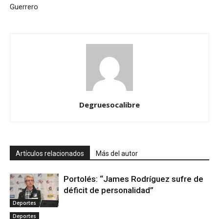
Guerrero
Degruesocalibre
Artículos relacionados
Más del autor
Portolés: “James Rodríguez sufre de
déficit de personalidad”
Deportes
Deportes