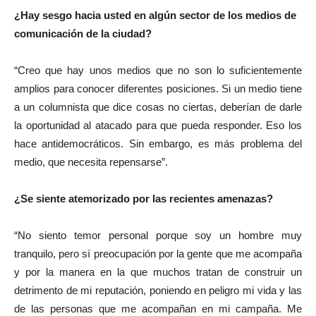
¿Hay sesgo hacia usted en algún sector de los medios de
comunicación de la ciudad?
“Creo que hay unos medios que no son lo suficientemente
amplios para conocer diferentes posiciones. Si un medio tiene
a un columnista que dice cosas no ciertas, deberían de darle
la oportunidad al atacado para que pueda responder. Eso los
hace antidemocráticos. Sin embargo, es más problema del
medio, que necesita repensarse”.
¿Se siente atemorizado por las recientes amenazas?
“No siento temor personal porque soy un hombre muy
tranquilo, pero sí preocupación por la gente que me acompaña
y por la manera en la que muchos tratan de construir un
detrimento de mi reputación, poniendo en peligro mi vida y las
de las personas que me acompañan en mi campaña. Me