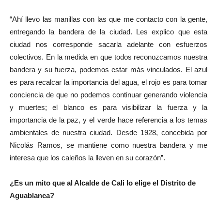
“Ahí llevo las manillas con las que me contacto con la gente,
entregando la bandera de la ciudad. Les explico que esta
ciudad nos corresponde sacarla adelante con esfuerzos
colectivos. En la medida en que todos reconozcamos nuestra
bandera y su fuerza, podemos estar más vinculados. El azul
es para recalcar la importancia del agua, el rojo es para tomar
conciencia de que no podemos continuar generando violencia
y muertes; el blanco es para visibilizar la fuerza y la
importancia de la paz, y el verde hace referencia a los temas
ambientales de nuestra ciudad. Desde 1928, concebida por
Nicolás Ramos, se mantiene como nuestra bandera y me
interesa que los caleños la lleven en su corazón”.
¿Es un mito que al Alcalde de Cali lo elige el Distrito de
Aguablanca?