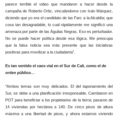
parece terrible el video que mandaron a hacer desde la
campaña de Roberto Ortiz, vinculándome con Iván Márquez,
diciendo que yo era el candidato de las Farc a la Alcaldía; que
cosa tan desagradable, lo cual rápidamente me significó una
amenaza por parte de las Águilas Negras. Eso es perturbador.
No se puede hacer política desde esa lógica. Me preocupa
que la falsa noticia sea más presente que las iniciativas
positivas para movilizar a la ciudadanía”.
Es tan sentido el caos vial en el Sur de Cali, como el de
orden público…
“Ambos temas son muy delicados. El del taponamiento del
Sur, se debe a una planificación irresponsable. Cambiaron en
POT para beneficiar a los propietarios de la tierra; pasaron de
14 viviendas por hectárea a 140. De cinco pisos de altura
máxima a una libertad de pisos, y ahora estamos viviendo