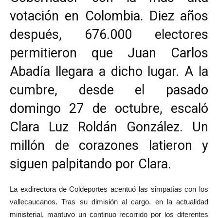
votación en Colombia. Diez años
después, 676.000 electores
permitieron que Juan Carlos
Abadía llegara a dicho lugar. A la
cumbre, desde el pasado
domingo 27 de octubre, escaló
Clara Luz Roldán González. Un
millón de corazones latieron y
siguen palpitando por Clara.
La exdirectora de Coldeportes acentuó las simpatías con los
vallecaucanos. Tras su dimisión al cargo, en la actualidad
ministerial, mantuvo un continuo recorrido por los diferentes