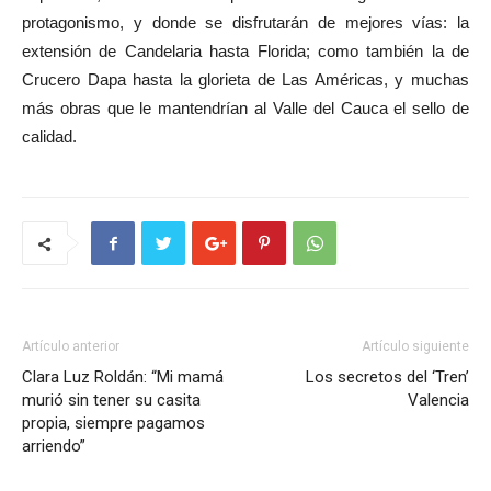
protagonismo, y donde se disfrutarán de mejores vías: la
extensión de Candelaria hasta Florida; como también la de
Crucero Dapa hasta la glorieta de Las Américas, y muchas
más obras que le mantendrían al Valle del Cauca el sello de
calidad.
Artículo anterior
Artículo siguiente
Clara Luz Roldán: “Mi mamá
Los secretos del ‘Tren’
murió sin tener su casita
Valencia
propia, siempre pagamos
arriendo”