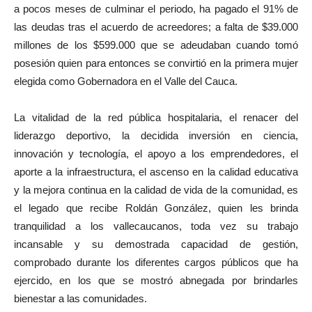
a pocos meses de culminar el periodo, ha pagado el 91% de
las deudas tras el acuerdo de acreedores; a falta de $39.000
millones de los $599.000 que se adeudaban cuando tomó
posesión quien para entonces se convirtió en la primera mujer
elegida como Gobernadora en el Valle del Cauca.
La vitalidad de la red pública hospitalaria, el renacer del
liderazgo deportivo, la decidida inversión en ciencia,
innovación y tecnología, el apoyo a los emprendedores, el
aporte a la infraestructura, el ascenso en la calidad educativa
y la mejora continua en la calidad de vida de la comunidad, es
el legado que recibe Roldán González, quien les brinda
tranquilidad a los vallecaucanos, toda vez su trabajo
incansable y su demostrada capacidad de gestión,
comprobado durante los diferentes cargos públicos que ha
ejercido, en los que se mostró abnegada por brindarles
bienestar a las comunidades.