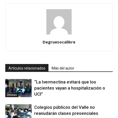
Degruesocalibre
Artículos relacionados
Más del autor
“La Ivermectina evitará que los
pacientes vayan a hospitalización o
UCI”
Últimas
Colegios públicos del Valle no
reanudarán clases presenciales