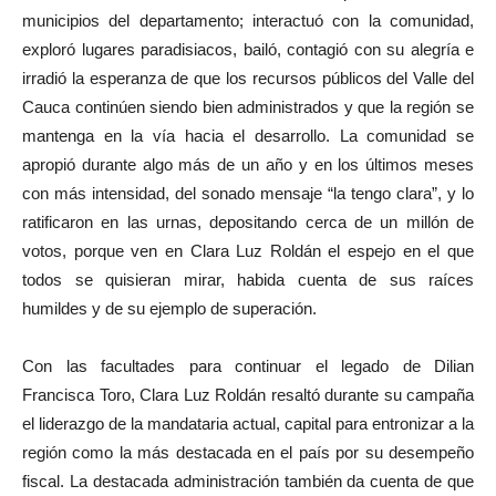
municipios del departamento; interactuó con la comunidad,
exploró lugares paradisiacos, bailó, contagió con su alegría e
irradió la esperanza de que los recursos públicos del Valle del
Cauca continúen siendo bien administrados y que la región se
mantenga en la vía hacia el desarrollo. La comunidad se
apropió durante algo más de un año y en los últimos meses
con más intensidad, del sonado mensaje “la tengo clara”, y lo
ratificaron en las urnas, depositando cerca de un millón de
votos, porque ven en Clara Luz Roldán el espejo en el que
todos se quisieran mirar, habida cuenta de sus raíces
humildes y de su ejemplo de superación.
Con las facultades para continuar el legado de Dilian
Francisca Toro, Clara Luz Roldán resaltó durante su campaña
el liderazgo de la mandataria actual, capital para entronizar a la
región como la más destacada en el país por su desempeño
fiscal. La destacada administración también da cuenta de que