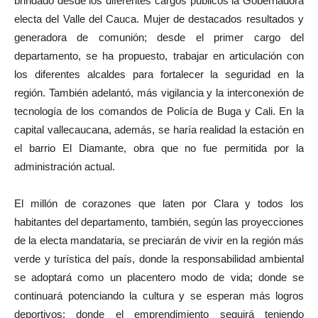
brindado desde los diferentes cargos públicos la Gobernadora
electa del Valle del Cauca. Mujer de destacados resultados y
generadora de comunión; desde el primer cargo del
departamento, se ha propuesto, trabajar en articulación con
los diferentes alcaldes para fortalecer la seguridad en la
región. También adelantó, más vigilancia y la interconexión de
tecnología de los comandos de Policía de Buga y Cali. En la
capital vallecaucana, además, se haría realidad la estación en
el barrio El Diamante, obra que no fue permitida por la
administración actual.
El millón de corazones que laten por Clara y todos los
habitantes del departamento, también, según las proyecciones
de la electa mandataria, se preciarán de vivir en la región más
verde y turística del país, donde la responsabilidad ambiental
se adoptará como un placentero modo de vida; donde se
continuará potenciando la cultura y se esperan más logros
deportivos; donde el emprendimiento seguirá teniendo