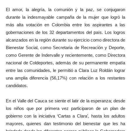
El amor, la alegría, la comunión y la paz, se conjugaron
durante la indesmayable campaña de la mujer que logró la
más alta votación en Colombia entre los aspirantes a las
gobernaciones de los 32 departamentos del país. Los logros
alcanzados en la región durante su ejercicio como directora de
Bienestar Social, como Secretaria de Recreación y Deporte,
como Gerente de Indervalle y recientemente, como Directora
nacional de Coldeportes, además de su permanente empatía
entre las comunidades, le permitió a Clara Luz Roldán lograr
una amplia diferencia (56,17%) con relación a los restantes
candidatos.
En el Valle del Cauca se siente el latir de la esperanza; desde
los niños que por primera vez participaron de un plan de
gobierno con la iniciativa ‘Cartas a Clara’, hasta los adultos
mayores, quienes dan testimonio del bienestar que les ha