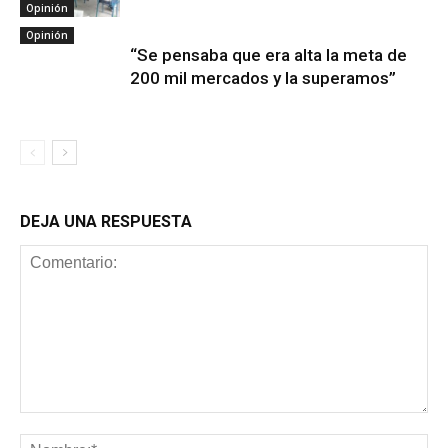
Opinión
Opinión
“Se pensaba que era alta la meta de
200 mil mercados y la superamos”
DEJA UNA RESPUESTA