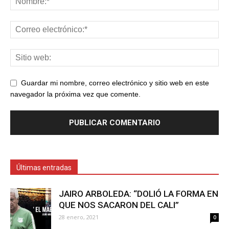
Guardar mi nombre, correo electrónico y sitio web en este
navegador la próxima vez que comente.
Últimas entradas
JAIRO ARBOLEDA: “DOLIÓ LA FORMA EN
QUE NOS SACARON DEL CALI”
28 enero, 2021
0