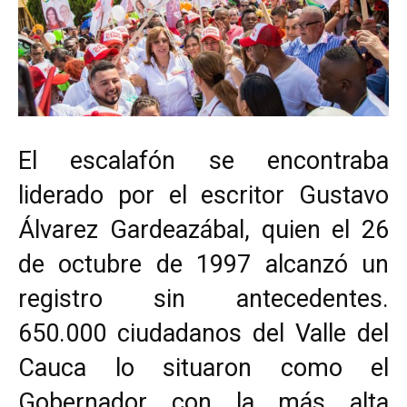
El escalafón se encontraba
liderado por el escritor Gustavo
Álvarez Gardeazábal, quien el 26
de octubre de 1997 alcanzó un
registro sin antecedentes.
650.000 ciudadanos del Valle del
Cauca lo situaron como el
Gobernador con la más alta